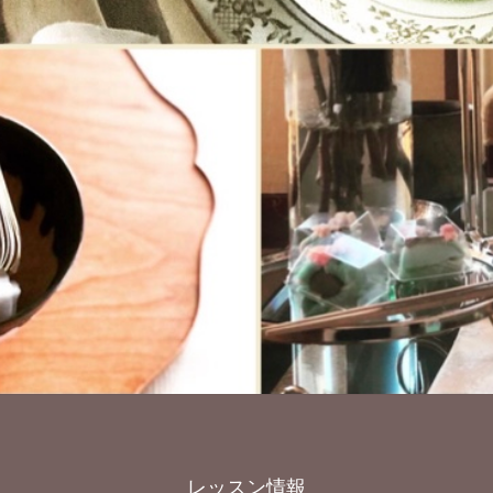
レッスン情報