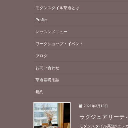
モダンスタイル茶道とは
Profile
レッスンメニュー
ワークショップ・イベント
ブログ
お問い合わせ
茶道基礎用語
規約
2021年3月18日
ラグジュアリーテ
モダンスタイル茶道xエレ