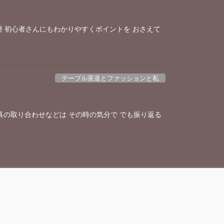
 初心者さんにもわかりやすくポイントを おさえて
テーブル茶道とファッションと私
具の取り合わせなどは その時の気分で でも振り返る