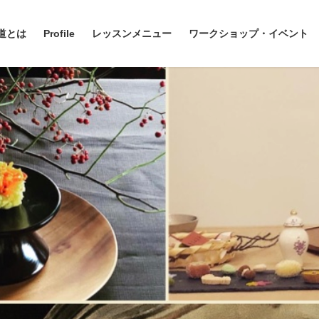
道とは
Profile
レッスンメニュー
ワークショップ・イベント