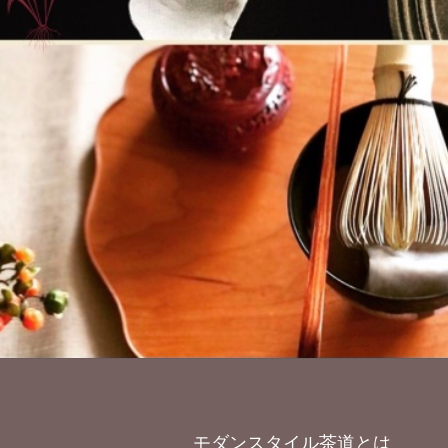
モダンスタイル茶道とは