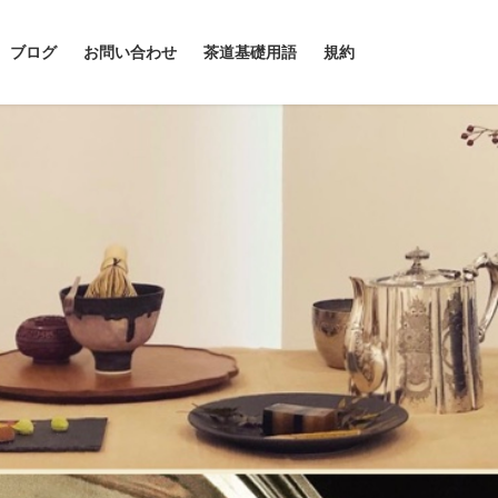
ブログ
お問い合わせ
茶道基礎用語
規約