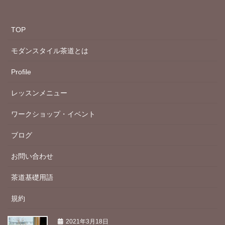
TOP
モダンスタイル茶道とは
Profile
レッスンメニュー
ワークショップ・イベント
ブログ
お問い合わせ
茶道基礎用語
規約
2021年3月18日