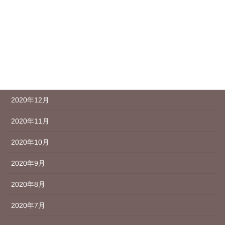
アーカイブ
2021年3月
2021年2月
2021年1月
2020年12月
2020年11月
2020年10月
2020年9月
2020年8月
2020年7月