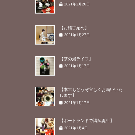
2021年2月26日
【お稽古始め】
2021年1月27日
【茶の湯ライフ】
2021年1月17日
【本年もどうぞ宜しくお願いいた
します】
2021年1月17日
【ポートランドで講師誕生】
2021年1月4日