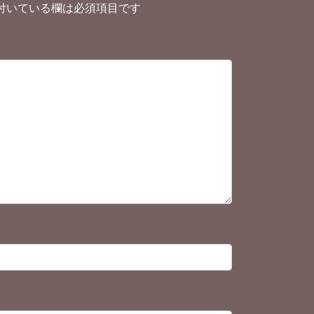
付いている欄は必須項目です