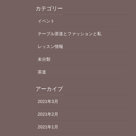
カテゴリー
イベント
テーブル茶道とファッションと私
レッスン情報
未分類
茶道
アーカイブ
2021年3月
2021年2月
2021年1月