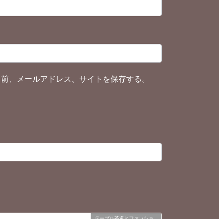
名前、メールアドレス、サイトを保存する。
テーブル茶道とファッショ