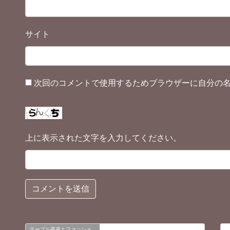
サイト
次回のコメントで使用するためブラウザーに自分の
上に表示された文字を入力してください。
テーブル茶道とファッショ