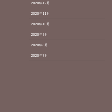
2020年12月
2020年11月
2020年10月
2020年9月
2020年8月
2020年7月