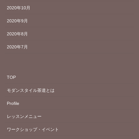
2020年10月
2020年9月
2020年8月
2020年7月
TOP
モダンスタイル茶道とは
Profile
レッスンメニュー
ワークショップ・イベント