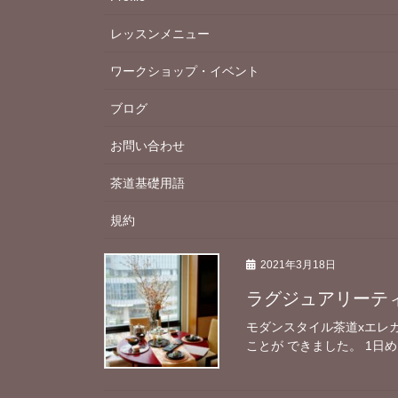
レッスンメニュー
ワークショップ・イベント
ブログ
お問い合わせ
茶道基礎用語
規約
2021年3月18日
ラグジュアリーテ
モダンスタイル茶道xエレ
ことが できました。 1日