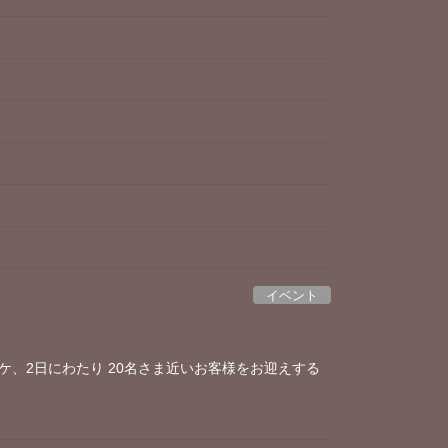
イベント
ケ、2日にわたり 20名さま近いお客様をお迎えする