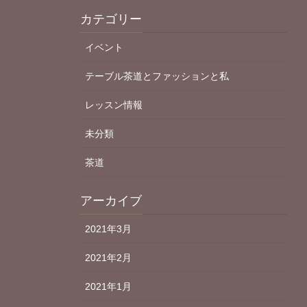
カテゴリー
イベント
テーブル茶道とファッションと私
レッスン情報
未分類
茶道
アーカイブ
2021年3月
2021年2月
2021年1月