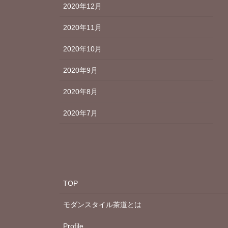
2020年12月
2020年11月
2020年10月
2020年9月
2020年8月
2020年7月
TOP
モダンスタイル茶道とは
Profile