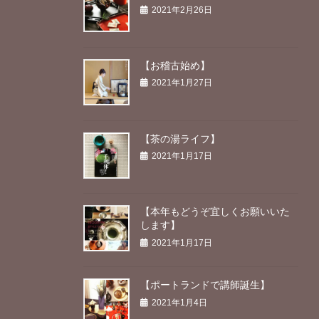
2021年2月26日
【お稽古始め】
2021年1月27日
【茶の湯ライフ】
2021年1月17日
【本年もどうぞ宜しくお願いいた
します】
2021年1月17日
【ポートランドで講師誕生】
2021年1月4日