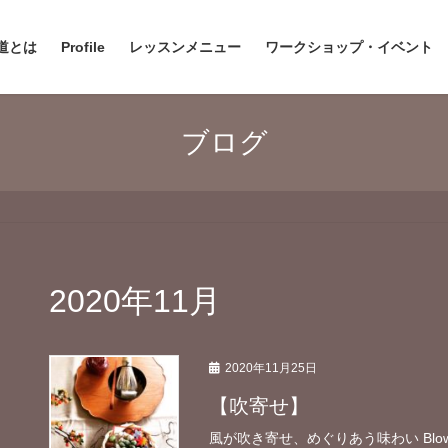
道とは
Profile
レッスンメニュー
ワークショップ・イベント
ブログ
2020年11月
2020年11月25日
【吹寄せ】
風が吹き寄せ、めぐりあう味わい Blowing 