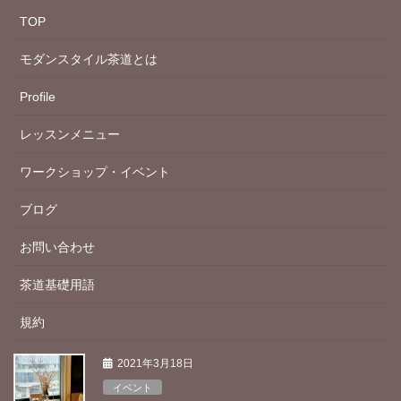
TOP
モダンスタイル茶道とは
Profile
レッスンメニュー
ワークショップ・イベント
ブログ
お問い合わせ
茶道基礎用語
規約
2021年3月18日
イベント