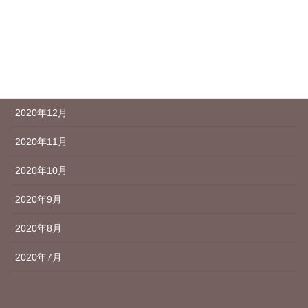
2021年3月
2021年2月
2021年1月
2020年12月
2020年11月
2020年10月
2020年9月
2020年8月
2020年7月